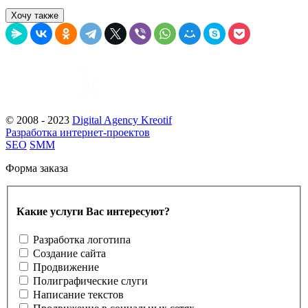
Хочу также
© 2008 - 2023
Digital Agency Kreotif
Разработка интернет-проектов
SEO
SMM
Форма заказа
Какие услуги Вас интересуют?
Разработка логотипа
Создание сайта
Продвижение
Полиграфические слуги
Написание текстов