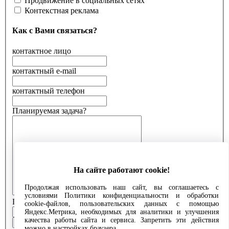
Продвижение в социальных сетях
Контекстная реклама
Как с Вами связаться?
контактное лицо
контактный e-mail
контактный телефон
Планируемая задача?
На сайте работают cookie!
Продолжая использовать наш сайт, вы соглашаетесь с
условиями Политики конфиденциальности и обработки
Планируемый бюджет
cookie-файлов, пользовательских данных с помощью
Яндекс.Метрика, необходимых для аналитики и улучшения
качества работы сайта и сервиса. Запретить эти действия
можно в настройках браузера.