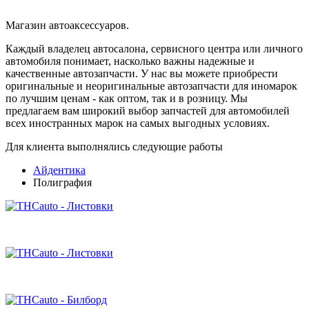
Магазин автоаксессуаров.
Каждый владелец автосалона, сервисного центра или личного
автомобиля понимает, насколько важны надежные и
качественные автозапчасти. У нас вы можете приобрести
оригинальные и неоригинальные автозапчасти для иномарок
по лучшим ценам - как оптом, так и в розницу. Мы
предлагаем вам широкий выбор запчастей для автомобилей
всех иностранных марок на самых выгодных условиях.
Для клиента выполнялись следующие работы
Айдентика
Полиграфия