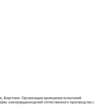
и, Киргизии. Организация проведения испытаний
рка электрорадиоизделий отечественного производства с