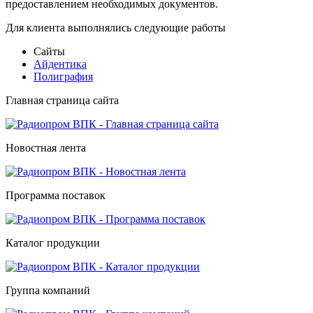
предоставлением необходимых документов.
Для клиента выполнялись следующие работы
Сайты
Айдентика
Полиграфия
Главная страница сайта
Новостная лента
Программа поставок
Каталог продукции
Группа компаний