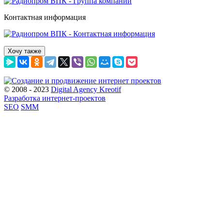
Контактная информация
Хочу также
© 2008 - 2023
Digital Agency Kreotif
Разработка интернет-проектов
SEO
SMM