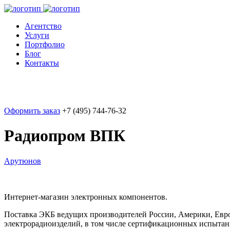
Агентство
Услуги
Портфолио
Блог
Контакты
Оформить заказ
+7 (495) 744-76-32
Радиопром ВПК
Арутюнов
Интернет-магазин электронных компонентов.
Поставка ЭКБ ведущих производителей России, Америки, Евро
электрорадиоизделий, в том числе сертификационных испытан