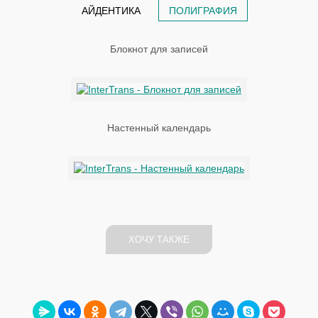
АЙДЕНТИКА
ПОЛИГРАФИЯ
Блокнот для записей
Настенный календарь
ХОЧУ ТАКЖЕ