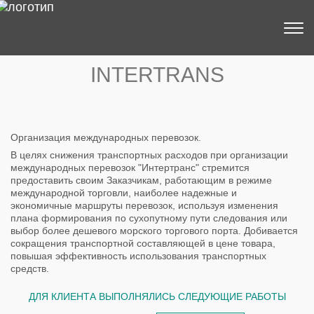
INTERTRANS
Организация международных перевозок.
В целях снижения транспортных расходов при организации
международных перевозок "Интертранс" стремится
предоставить своим Заказчикам, работающим в режиме
международной торговли, наиболее надежные и
экономичные маршруты перевозок, используя изменения
плана формирования по сухопутному пути следования или
выбор более дешевого морского торгового порта. Добивается
сокращения транспортной составляющей в цене товара,
повышая эффективность использования транспортных
средств.
ДЛЯ КЛИЕНТА ВЫПОЛНЯЛИСЬ СЛЕДУЮЩИЕ РАБОТЫ